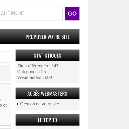
PROPOSER VOTRE SITE
STATISTIQUES
Sites référencés : 147
Catégories : 25
Webmasters : 509
ACCÉS WEBMASTERS
s
Gestion de votre site
s et
LE TOP 10