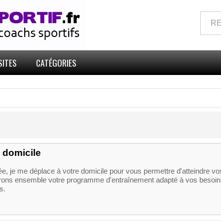
SITES
CATÉGORIES
 domicile
e, je me déplace à votre domicile pour vous permettre d'atteindre vo
lirons ensemble votre programme d'entraînement adapté à vos besoin
s.