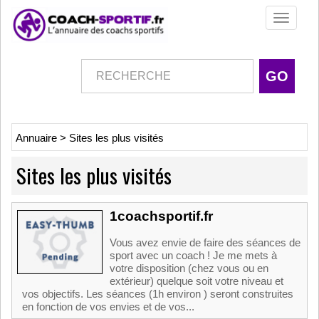
Toggle
navigati
Annuaire
>
Sites les plus visités
Sites les plus visités
1coachsportif.fr
Vous avez envie de faire des séances de
sport avec un coach ! Je me mets à
votre disposition (chez vous ou en
extérieur) quelque soit votre niveau et
vos objectifs. Les séances (1h environ ) seront construites
en fonction de vos envies et de vos...