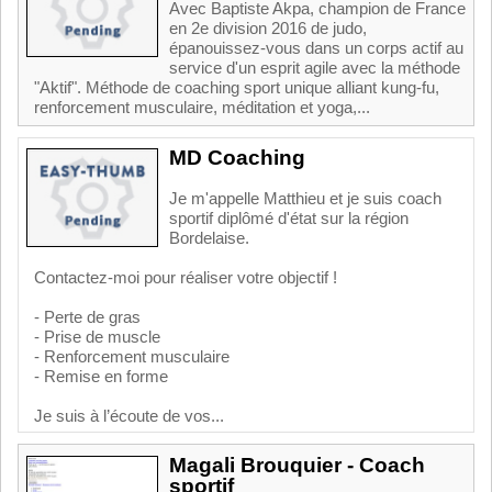
Avec Baptiste Akpa, champion de France
en 2e division 2016 de judo,
épanouissez-vous dans un corps actif au
service d'un esprit agile avec la méthode
"Aktif". Méthode de coaching sport unique alliant kung-fu,
renforcement musculaire, méditation et yoga,...
MD Coaching
Je m'appelle Matthieu et je suis coach
sportif diplômé d'état sur la région
Bordelaise.
Contactez-moi pour réaliser votre objectif !
- Perte de gras
- Prise de muscle
- Renforcement musculaire
- Remise en forme
Je suis à l’écoute de vos...
Magali Brouquier - Coach
sportif