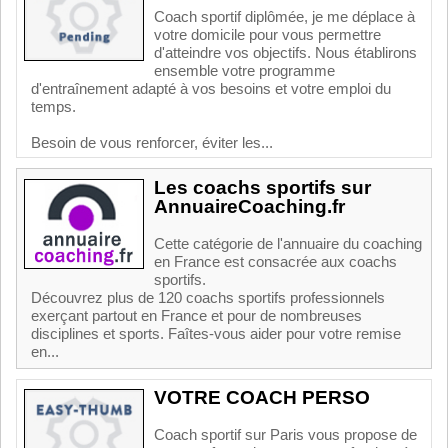
Coach sportif diplômée, je me déplace à
votre domicile pour vous permettre
d'atteindre vos objectifs. Nous établirons
ensemble votre programme
d'entraînement adapté à vos besoins et votre emploi du
temps.
Besoin de vous renforcer, éviter les...
Les coachs sportifs sur
AnnuaireCoaching.fr
Cette catégorie de l'annuaire du coaching
en France est consacrée aux coachs
sportifs.
Découvrez plus de 120 coachs sportifs professionnels
exerçant partout en France et pour de nombreuses
disciplines et sports. Faîtes-vous aider pour votre remise
en...
VOTRE COACH PERSO
Coach sportif sur Paris vous propose de