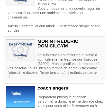
studio C'byC.
Vous y trouverez une nouvelle façon de
vous entraîner dans une ambiance conviviale et
chaleureuse.
Aucun jugement, aucun miroir. Une méthode simple basée
sur des...
MORIN FREDERIC
DOMICILGYM
Je suis coach sportif forme et santé à
domicile et en entreprise sur Toulouse
(31000). Mon objectif est de répondre à
vos besoins : aussi bien en termes de santé (lutte contre
l’obésité, le diabète, l’hypertension...), d’esthétique (perte
de...
coach angers
Préparateur physique et coach
personnel à domicile je me déplace chez
vous pour vous aider à retrouver ou à