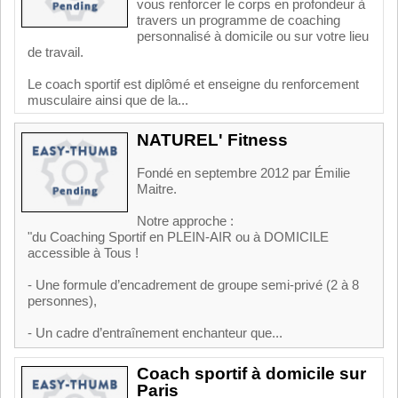
vous renforcer le corps en profondeur à
travers un programme de coaching
personnalisé à domicile ou sur votre lieu
de travail.
Le coach sportif est diplômé et enseigne du renforcement
musculaire ainsi que de la...
NATUREL' Fitness
Fondé en septembre 2012 par Émilie
Maitre.
Notre approche :
"du Coaching Sportif en PLEIN-AIR ou à DOMICILE
accessible à Tous !
- Une formule d’encadrement de groupe semi-privé (2 à 8
personnes),
- Un cadre d’entraînement enchanteur que...
Coach sportif à domicile sur
Paris