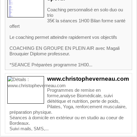
Coaching personnalisé en solo duo ou
trio
35€ la séances 1H00 Bilan forme santé
offert
Le coaching permet atteindre rapidement vos objectifs
COACHING EN GROUPE EN PLEIN AIR avec Magali
Brouquier Diplome professeur.
*SEANCE Préparées programme 1H00...
www.christopheverneau.com
Programmes de remise en
forme,analyse Biomédicale, suivi
diététique et nutrition, perte de poids,
Pilates, Yoga, renforcement musculaire,
préparation physique.
Séances à domicile en extérieur ou en studio au coeur de
Bordeaux.
Suivi mails, SMS,...