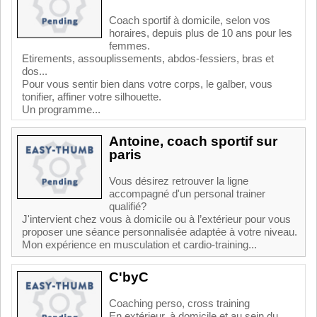
Coach sportif à domicile, selon vos
horaires, depuis plus de 10 ans pour les
femmes.
Etirements, assouplissements, abdos-fessiers, bras et
dos...
Pour vous sentir bien dans votre corps, le galber, vous
tonifier, affiner votre silhouette.
Un programme...
Antoine, coach sportif sur
paris
Vous désirez retrouver la ligne
accompagné d'un personal trainer
qualifié?
J'intervient chez vous à domicile ou à l’extérieur pour vous
proposer une séance personnalisée adaptée à votre niveau.
Mon expérience en musculation et cardio-training...
C'byC
Coaching perso, cross training
En extérieur, à domicile et au sein du