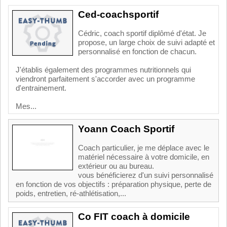
Ced-coachsportif
Cédric, coach sportif diplômé d'état. Je
propose, un large choix de suivi adapté et
personnalisé en fonction de chacun.
J'établis également des programmes nutritionnels qui
viendront parfaitement s'accorder avec un programme
d'entrainement.
Mes...
Yoann Coach Sportif
Coach particulier, je me déplace avec le
matériel nécessaire à votre domicile, en
extérieur ou au bureau.
vous bénéficierez d'un suivi personnalisé
en fonction de vos objectifs : préparation physique, perte de
poids, entretien, ré-athlétisation,...
Co FIT coach à domicile