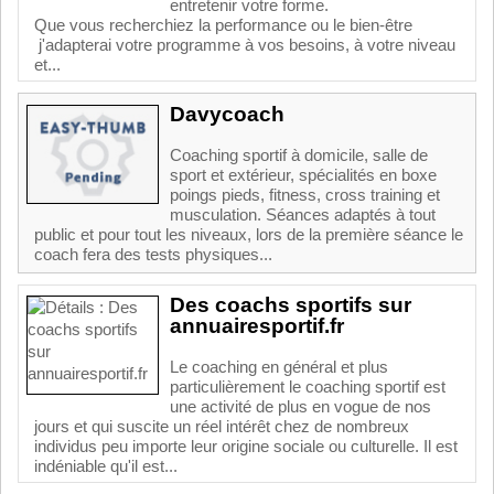
entretenir votre forme.
Que vous recherchiez la performance ou le bien-être
j'adapterai votre programme à vos besoins, à votre niveau
et...
Davycoach
Coaching sportif à domicile, salle de
sport et extérieur, spécialités en boxe
poings pieds, fitness, cross training et
musculation. Séances adaptés à tout
public et pour tout les niveaux, lors de la première séance le
coach fera des tests physiques...
Des coachs sportifs sur
annuairesportif.fr
Le coaching en général et plus
particulièrement le coaching sportif est
une activité de plus en vogue de nos
jours et qui suscite un réel intérêt chez de nombreux
individus peu importe leur origine sociale ou culturelle. Il est
indéniable qu'il est...