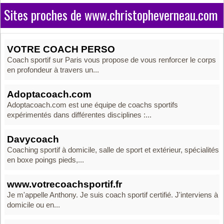
Sites proches de www.christopheverneau.com
VOTRE COACH PERSO
Coach sportif sur Paris vous propose de vous renforcer le corps
en profondeur à travers un...
Adoptacoach.com
Adoptacoach.com est une équipe de coachs sportifs
expérimentés dans différentes disciplines :...
Davycoach
Coaching sportif à domicile, salle de sport et extérieur, spécialités
en boxe poings pieds,...
www.votrecoachsportif.fr
Je m'appelle Anthony. Je suis coach sportif certifié. J'interviens à
domicile ou en...