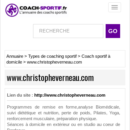
Toggle
navigati
Annuaire
>
Types de coaching sportif
>
Coach sportif à
domicile
>
www.christopheverneau.com
www.christopheverneau.com
Lien du site :
http://www.christopheverneau.com
Programmes de remise en forme,analyse Biomédicale,
suivi diététique et nutrition, perte de poids, Pilates, Yoga,
renforcement musculaire, préparation physique.
Séances à domicile en extérieur ou en studio au coeur de