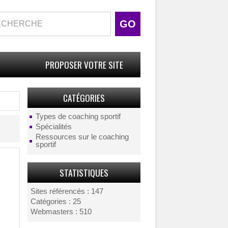
PROPOSER VOTRE SITE
CATÉGORIES
Types de coaching sportif
Spécialités
Ressources sur le coaching
sportif
STATISTIQUES
Sites référencés : 147
Catégories : 25
Webmasters : 510