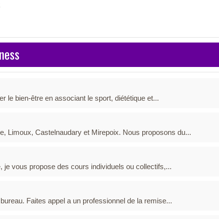
z
tness
 le bien-être en associant le sport, diététique et...
e, Limoux, Castelnaudary et Mirepoix. Nous proposons du...
je vous propose des cours individuels ou collectifs,...
 bureau. Faites appel a un professionnel de la remise...