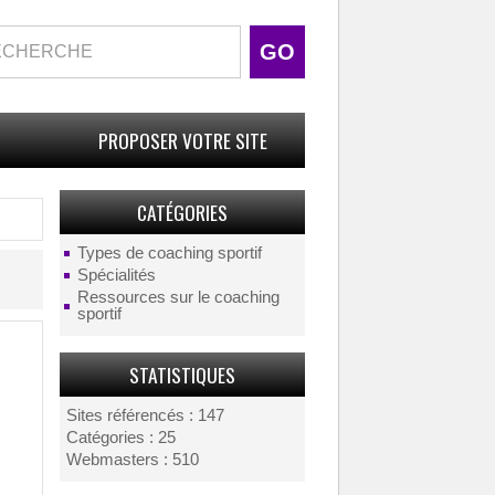
PROPOSER VOTRE SITE
CATÉGORIES
Types de coaching sportif
Spécialités
Ressources sur le coaching
sportif
STATISTIQUES
Sites référencés : 147
Catégories : 25
Webmasters : 510