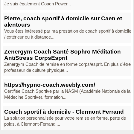
Je suis également Coach Power...
Pierre, coach sportif à domicile sur Caen et
alentours
Vous êtes intéressé par ma prestation de coach sportif à domicile
/ extérieur ou à distance...
Zenergym Coach Santé Sophro Méditation
AntiStress CorpsEsprit
Zenergym Coach de remise en forme corps/esprit. En plus d'être
professeur de culture physique...
https://hypno-coach.weebly.com/
Certifiée Coach Sportive par la NASM (Académie Nationale de la
Médecine Sportive), formation...
Coach sportif à domicile - Clermont Ferrand
La solution personnalisée pour votre remise en forme, perte de
poids, à Clermont-Ferrand....