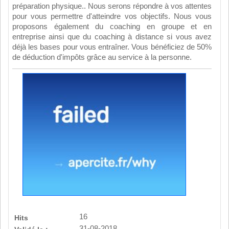
préparation physique.. Nous serons répondre à vos attentes
pour vous permettre d'atteindre vos objectifs. Nous vous
proposons également du coaching en groupe et en
entreprise ainsi que du coaching à distance si vous avez
déjà les bases pour vous entraîner. Vous bénéficiez de 50%
de déduction d'impôts grâce au service à la personne.
16
Hits
31-08-2018