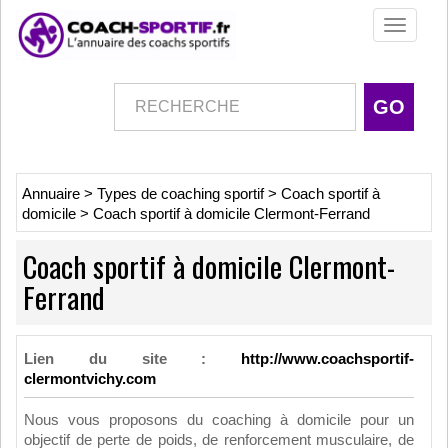
Toggle
navigati
Annuaire
>
Types de coaching sportif
>
Coach sportif à
domicile
>
Coach sportif à domicile Clermont-Ferrand
Coach sportif à domicile Clermont-
Ferrand
Lien du site :
http://www.coachsportif-
clermontvichy.com
Nous vous proposons du coaching à domicile pour un
objectif de perte de poids, de renforcement musculaire, de