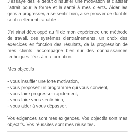
J'essaye dès le début d’insuffler une motivation et d'attiser
l'attrait pour la forme et la santé à mes clients. Aider les
gens à progresser, à se sentir bien, à se prouver ce dont ils
sont réellement capables.
J'ai ainsi développé au fil de mon expérience une méthode
de travail, des systèmes d'entraînements, un choix des
exercices en fonction des résultats, de la progression de
mes clients, accompagné bien sûr des connaissances
techniques liées à ma formation.
Mes objectifs :
- vous insuffler une forte motivation,
- vous proposez un programme qui vous convient,
- vous faire progresser rapidement,
- vous faire vous sentir bien,
- vous aider à vous dépasser.
Vos exigences sont mes exigences. Vos objectifs sont mes
objectifs. Vos réussites sont mes réussites.