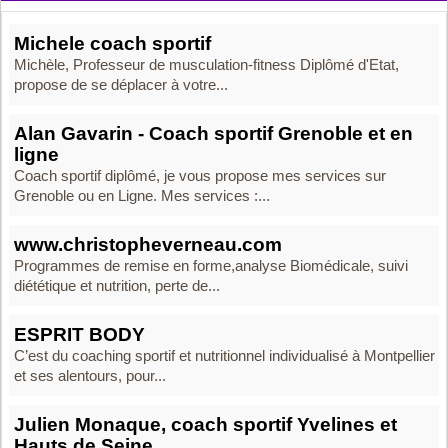
Michele coach sportif
Michèle, Professeur de musculation-fitness Diplômé d'Etat,
propose de se déplacer à votre...
Alan Gavarin - Coach sportif Grenoble et en
ligne
Coach sportif diplômé, je vous propose mes services sur
Grenoble ou en Ligne. Mes services :...
www.christopheverneau.com
Programmes de remise en forme,analyse Biomédicale, suivi
diététique et nutrition, perte de...
ESPRIT BODY
C’est du coaching sportif et nutritionnel individualisé à Montpellier
et ses alentours, pour...
Julien Monaque, coach sportif Yvelines et
Hauts de Seine