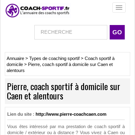
Toggle
navigati
Annuaire
>
Types de coaching sportif
>
Coach sportif à
domicile
>
Pierre, coach sportif à domicile sur Caen et
alentours
Pierre, coach sportif à domicile sur
Caen et alentours
Lien du site :
http://www.pierre-coachcaen.com
Vous êtes intéressé par ma prestation de coach sportif à
domicile / extérieur ou à distance ? Vous vivez à Caen ou