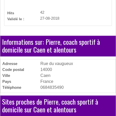
42
Hits
27-08-2018
Validé le :
Informations sur: Pierre, coach sportif à
domicile sur Caen et alentours
Adresse
Rue du vaugueux
Code postal
14000
Ville
Caen
Pays
France
Téléphone
0684835490
Sites proches de Pierre, coach sportif à
domicile sur Caen et alentours