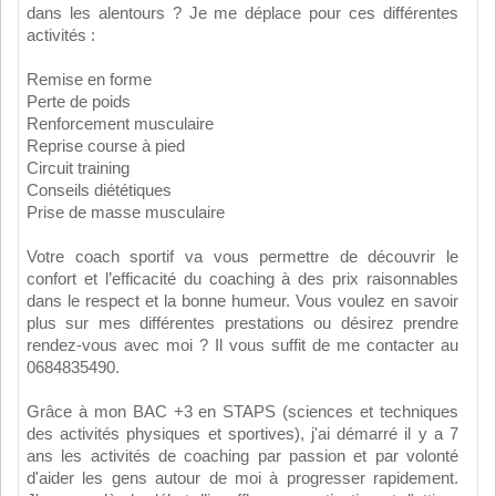
dans les alentours ? Je me déplace pour ces différentes
activités :
Remise en forme
Perte de poids
Renforcement musculaire
Reprise course à pied
Circuit training
Conseils diététiques
Prise de masse musculaire
Votre coach sportif va vous permettre de découvrir le
confort et l’efficacité du coaching à des prix raisonnables
dans le respect et la bonne humeur. Vous voulez en savoir
plus sur mes différentes prestations ou désirez prendre
rendez-vous avec moi ? Il vous suffit de me contacter au
0684835490.
Grâce à mon BAC +3 en STAPS (sciences et techniques
des activités physiques et sportives), j'ai démarré il y a 7
ans les activités de coaching par passion et par volonté
d'aider les gens autour de moi à progresser rapidement.