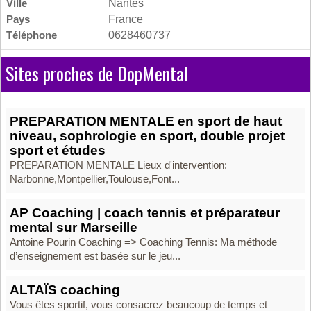
Ville
Nantes
Pays
France
Téléphone
0628460737
Sites proches de DopMental
PREPARATION MENTALE en sport de haut
niveau, sophrologie en sport, double projet
sport et études
PREPARATION MENTALE Lieux d'intervention:
Narbonne,Montpellier,Toulouse,Font...
AP Coaching | coach tennis et préparateur
mental sur Marseille
Antoine Pourin Coaching => Coaching Tennis: Ma méthode
d’enseignement est basée sur le jeu...
ALTAÏS coaching
Vous êtes sportif, vous consacrez beaucoup de temps et