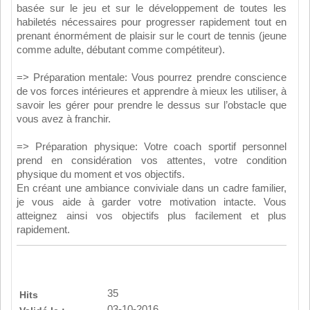
basée sur le jeu et sur le développement de toutes les
habiletés nécessaires pour progresser rapidement tout en
prenant énormément de plaisir sur le court de tennis (jeune
comme adulte, débutant comme compétiteur).
=> Préparation mentale: Vous pourrez prendre conscience
de vos forces intérieures et apprendre à mieux les utiliser, à
savoir les gérer pour prendre le dessus sur l’obstacle que
vous avez à franchir.
=> Préparation physique: Votre coach sportif personnel
prend en considération vos attentes, votre condition
physique du moment et vos objectifs.
En créant une ambiance conviviale dans un cadre familier,
je vous aide à garder votre motivation intacte. Vous
atteignez ainsi vos objectifs plus facilement et plus
rapidement.
35
Hits
03-10-2016