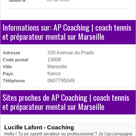
Validé le :
Informations sur: AP Coaching | coach tennis
et préparateur mental sur Marseille
Adresse
320 Avenue du Prado
Code postal
13008
Ville
Marseille
Pays
france
Téléphone
0607795049
Sites proches de AP Coaching | coach tennis
et préparateur mental sur Marseille
Lucille Lafont - Coaching
Hello ! Tu es sportif amateur ou professionnel ? Je t'accompagne