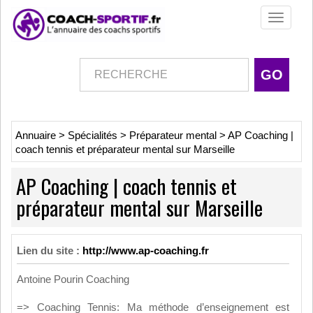
Toggle
navigati
Annuaire
>
Spécialités
>
Préparateur mental
>
AP Coaching |
coach tennis et préparateur mental sur Marseille
AP Coaching | coach tennis et
préparateur mental sur Marseille
Lien du site :
http://www.ap-coaching.fr
Antoine Pourin Coaching
=> Coaching Tennis: Ma méthode d’enseignement est