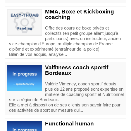
MMA, Boxe et Kickboxing
coaching
Offre des cours de boxe privés et
collectifs (en petit groupe allant jusqu'à
participants) avec un instructeur, ancien
vice-champion d'Europe, multiple champion de France
diplômé et expérimenté (entraîneur de la police).
Bilan de vos acquis, analyse...
Valfitness coach sportif
Bordeaux
Valérie Vimeney, coach sportif depuis
plus de 12 ans proposé sont expertise en
matière de coaching sportif et Nutritionnel
sur la région de Bordeaux.
Elle a met à disposition de ses clients son savoir faire pour
des activités de sport sur mesure qui...
Functional human