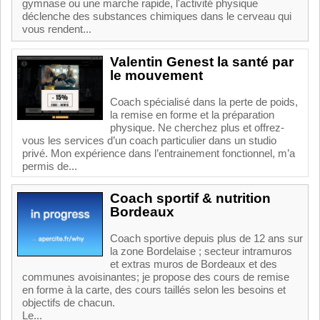
gymnase ou une marche rapide, l'activité physique
déclenche des substances chimiques dans le cerveau qui
vous rendent...
Valentin Genest la santé par
le mouvement
Coach spécialisé dans la perte de poids,
la remise en forme et la préparation
physique. Ne cherchez plus et offrez-
vous les services d’un coach particulier dans un studio
privé. Mon expérience dans l’entrainement fonctionnel, m’a
permis de...
Coach sportif & nutrition
Bordeaux
Coach sportive depuis plus de 12 ans sur
la zone Bordelaise ; secteur intramuros
et extras muros de Bordeaux et des
communes avoisinantes; je propose des cours de remise
en forme à la carte, des cours taillés selon les besoins et
objectifs de chacun.
Le...