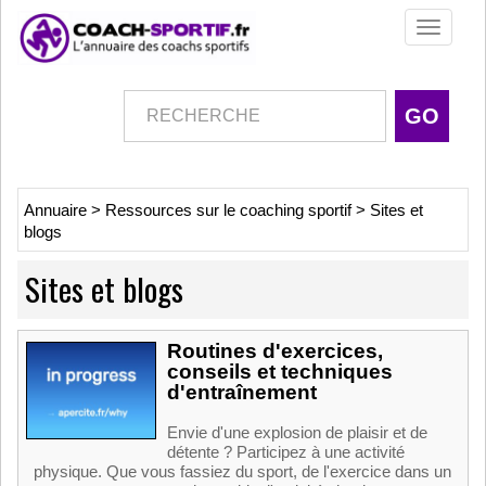
Toggle
navigati
Annuaire
>
Ressources sur le coaching sportif
>
Sites et
blogs
Sites et blogs
Routines d'exercices,
conseils et techniques
d'entraînement
Envie d'une explosion de plaisir et de
détente ? Participez à une activité
physique. Que vous fassiez du sport, de l'exercice dans un