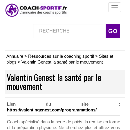
Toggle
navigati
Annuaire
>
Ressources sur le coaching sportif
>
Sites et
blogs
>
Valentin Genest la santé par le mouvement
Valentin Genest la santé par le
mouvement
Lien du site :
https://valentingenest.com/programmations/
Coach spécialisé dans la perte de poids, la remise en forme
et la préparation physique. Ne cherchez plus et offrez-vous