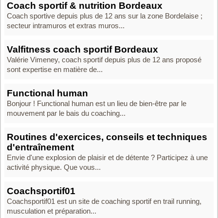
Coach sportif & nutrition Bordeaux
Coach sportive depuis plus de 12 ans sur la zone Bordelaise ;
secteur intramuros et extras muros...
Valfitness coach sportif Bordeaux
Valérie Vimeney, coach sportif depuis plus de 12 ans proposé
sont expertise en matière de...
Functional human
Bonjour ! Functional human est un lieu de bien-être par le
mouvement par le bais du coaching...
Routines d'exercices, conseils et techniques
d'entraînement
Envie d'une explosion de plaisir et de détente ? Participez à une
activité physique. Que vous...
Coachsportif01
Coachsportif01 est un site de coaching sportif en trail running,
musculation et préparation...