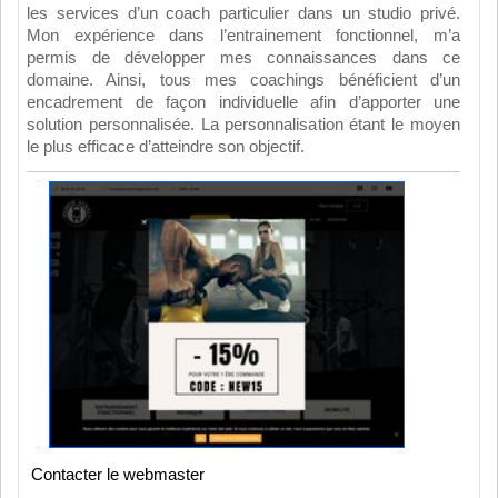
les services d’un coach particulier dans un studio privé.
Mon expérience dans l’entrainement fonctionnel, m’a
permis de développer mes connaissances dans ce
domaine. Ainsi, tous mes coachings bénéficient d’un
encadrement de façon individuelle afin d’apporter une
solution personnalisée. La personnalisation étant le moyen
le plus efficace d’atteindre son objectif.
Contacter le webmaster