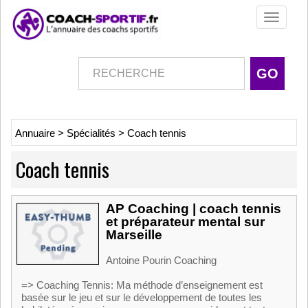
Toggle
navigati
Annuaire
>
Spécialités
>
Coach tennis
Coach tennis
AP Coaching | coach tennis
et préparateur mental sur
Marseille
Antoine Pourin Coaching
=> Coaching Tennis: Ma méthode d’enseignement est
basée sur le jeu et sur le développement de toutes les