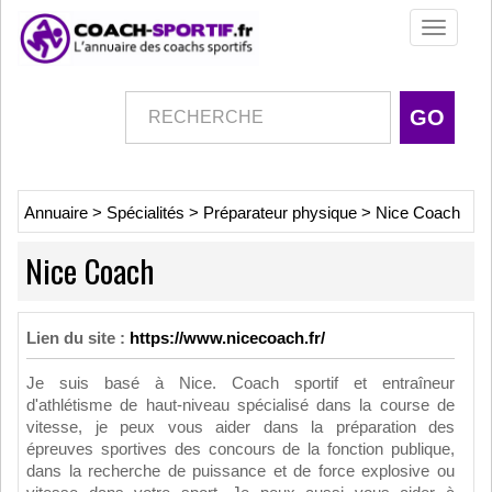
Toggle
navigati
Annuaire
>
Spécialités
>
Préparateur physique
>
Nice Coach
Nice Coach
Lien du site :
https://www.nicecoach.fr/
Je suis basé à Nice. Coach sportif et entraîneur
d'athlétisme de haut-niveau spécialisé dans la course de
vitesse, je peux vous aider dans la préparation des
épreuves sportives des concours de la fonction publique,
dans la recherche de puissance et de force explosive ou