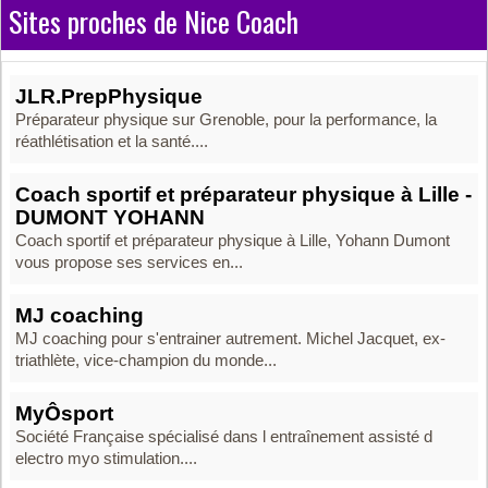
Sites proches de Nice Coach
JLR.PrepPhysique
Préparateur physique sur Grenoble, pour la performance, la
réathlétisation et la santé....
Coach sportif et préparateur physique à Lille -
DUMONT YOHANN
Coach sportif et préparateur physique à Lille, Yohann Dumont
vous propose ses services en...
MJ coaching
MJ coaching pour s'entrainer autrement. Michel Jacquet, ex-
triathlète, vice-champion du monde...
MyÔsport
Société Française spécialisé dans l entraînement assisté d
electro myo stimulation....